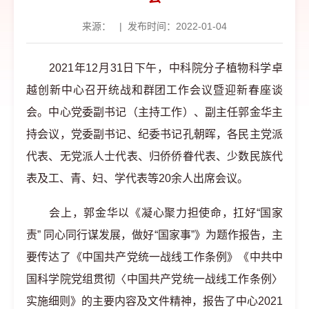
来源：
|
发布时间：2022-01-04
2021年12月31日下午，中科院分子植物科学卓
越创新中心召开统战和群团工作会议暨迎新春座谈
会。中心党委副书记（主持工作）、副主任郭金华主
持会议，党委副书记、纪委书记孔朝晖，各民主党派
代表、无党派人士代表、归侨侨眷代表、少数民族代
表及工、青、妇、学代表等20余人出席会议。
会上，郭金华以《凝心聚力担使命，扛好“国家
责” 同心同行谋发展，做好“国家事”》为题作报告，主
要传达了《中国共产党统一战线工作条例》《中共中
国科学院党组贯彻〈中国共产党统一战线工作条例〉
实施细则》的主要内容及文件精神，报告了中心2021