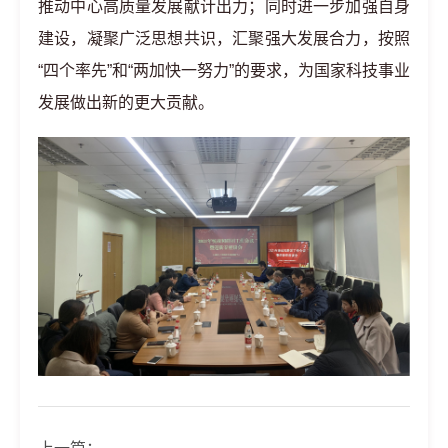
推动中心高质量发展献计出力；同时进一步加强自身
建设，凝聚广泛思想共识，汇聚强大发展合力，按照
“四个率先”和“两加快一努力”的要求，为国家科技事业
发展做出新的更大贡献。