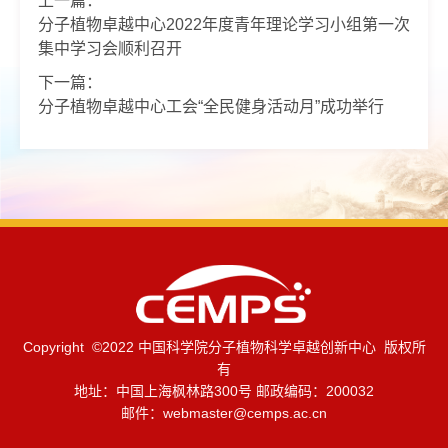
上一篇：
分子植物卓越中心2022年度青年理论学习小组第一次
集中学习会顺利召开
下一篇：
分子植物卓越中心工会“全民健身活动月”成功举行
Copyright ©2022 中国科学院分子植物科学卓越创新中心 版权所
有
地址：中国上海枫林路300号 邮政编码：200032
邮件：
webmaster@cemps.ac.cn