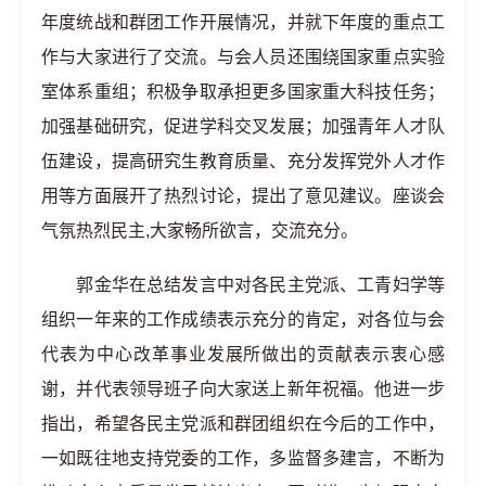
年度统战和群团工作开展情况，并就下年度的重点工
作与大家进行了交流。与会人员还围绕国家重点实验
室体系重组；积极争取承担更多国家重大科技任务；
加强基础研究，促进学科交叉发展；加强青年人才队
伍建设，提高研究生教育质量、充分发挥党外人才作
用等方面展开了热烈讨论，提出了意见建议。座谈会
气氛热烈民主,大家畅所欲言，交流充分。
郭金华在总结发言中对各民主党派、工青妇学等
组织一年来的工作成绩表示充分的肯定，对各位与会
代表为中心改革事业发展所做出的贡献表示衷心感
谢，并代表领导班子向大家送上新年祝福。他进一步
指出，希望各民主党派和群团组织在今后的工作中，
一如既往地支持党委的工作，多监督多建言，不断为