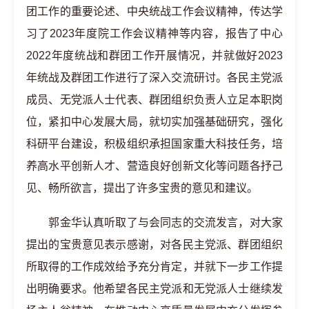
团工作的重要论述、中央统战工作会议精神，传达学
习了2023年度院工作会议精神等内容，报告了中心
2022年度统战和群团工作开展情况，并就做好2023
年统战及群团工作进行了深入交流研讨。各民主党派
成员、无党派人士代表、群团组织负责人立足本职岗
位，紧扣中心发展大局，就切实加强基础研究，强化
科研平台建设，积极组织承担国家重大科技任务，培
养高水平创新人才、营造良好创新文化等问题各抒己
见、畅所欲言，提出了许多宝贵的意见和建议。
郭金华认真听取了与会同志的交流发言，对大家
提出的宝贵意见表示感谢，对各民主党派、群团组织
所取得的工作成效给予充分肯定，并就下一步工作提
出明确要求。他希望各民主党派和无党派人士继续发