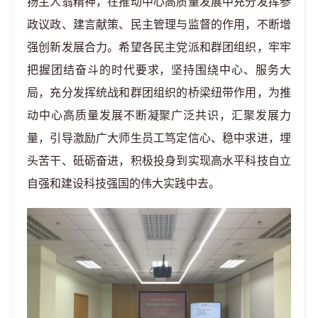
扬主人翁精神，在推动中心高质量发展中充分发挥参
政议政、建言献策、民主管理与监督的作用，不断增
强创新发展合力。希望各民主党派和群团组织，牢牢
把握团结奋斗的时代要求，坚持围绕中心、服务大
局，充分发挥统战和群团组织的桥梁纽带作用，为推
动中心高质量发展不断凝聚广泛共识，汇聚发展力
量，引导激励广大师生员工笃定信心、稳中求进，埋
头苦干、砥砺奋进，积极投身到实现高水平科技自立
自强和建设科技强国的伟大实践中去。