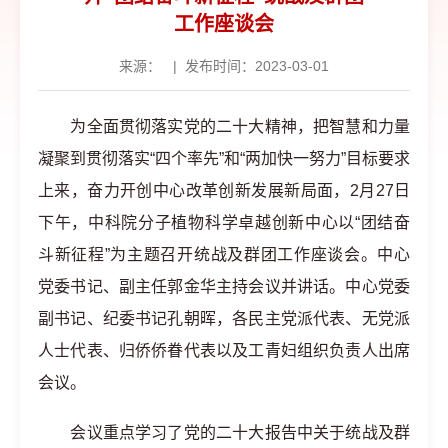
工作座谈会
来源：
|
发布时间：2023-03-01
为全面贯彻落实党的二十大精神，把智慧和力量
凝聚到贯彻落实“四个率先”和“两加快一努力”目标要求
上来，奋力开创中心改革创新发展新局面，2月27日
下午，中科院分子植物科学卓越创新中心以“团结奋
斗新征程”为主题召开统战及群团工作座谈会。中心
党委书记、副主任郭金华主持会议并讲话。中心党委
副书记、纪委书记孔朝晖，各民主党派代表、无党派
人士代表、归侨侨眷代表以及工青妇组织负责人出席
会议。
会议重点学习了党的二十大报告中关于统战及群