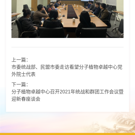
上一篇：
市委统战部、民盟市委走访看望分子植物卓越中心党
外院士代表
下一篇：
分子植物卓越中心召开2021年统战和群团工作会议暨
迎新春座谈会