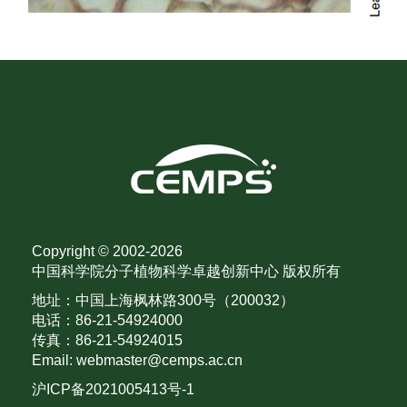
Copyright © 2002-
2026
中国科学院分子植物科学卓越创新中心 版权所有
地址：中国上海枫林路300号（200032）
电话：86-21-54924000
传真：86-21-54924015
Email: webmaster@cemps.ac.cn
沪ICP备2021005413号-1