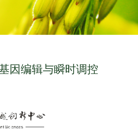
物基因编辑与瞬时调控