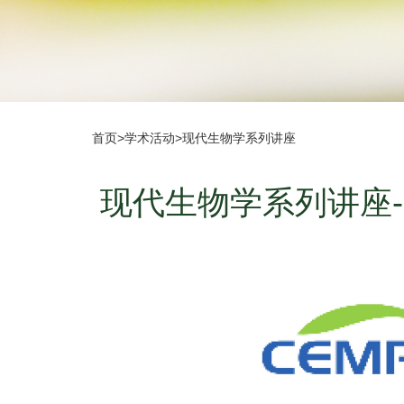
首页
>
学术活动
>
现代生物学系列讲座
现代生物学系列讲座