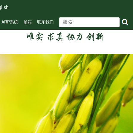
lish
ARP系统
邮箱
联系我们