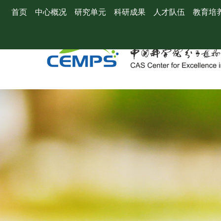
首页
中心概况
研究单元
科研成果
人才队伍
教育培