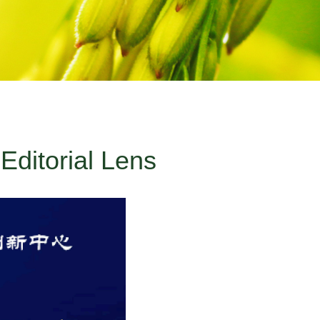
torial Lens