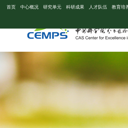
首页
中心概况
研究单元
科研成果
人才队伍
教育培