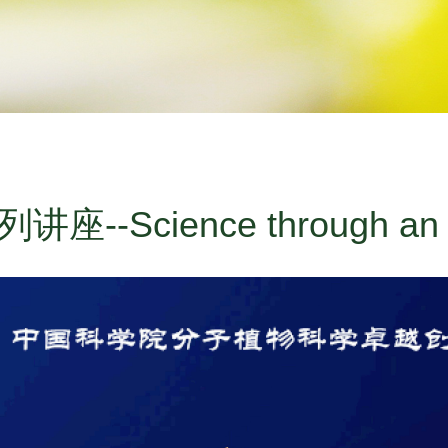
-Science through an Edi