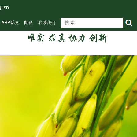
lish
ARP系统
邮箱
联系我们