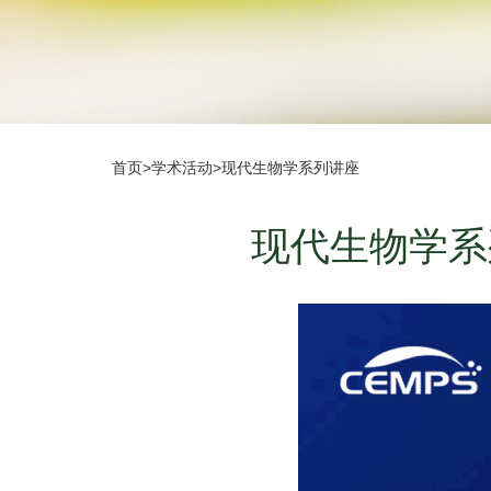
首页
>
学术活动
>
现代生物学系列讲座
现代生物学系列讲座-