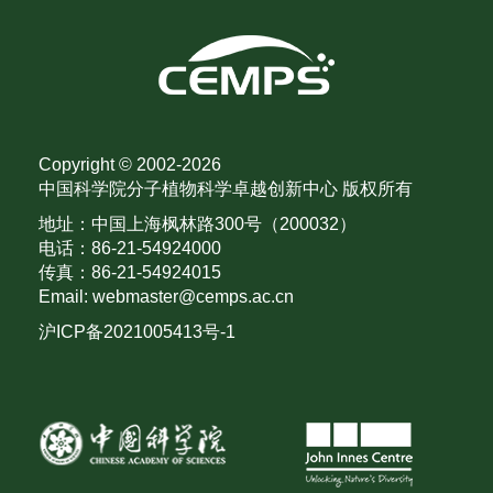
Copyright © 2002-
2026
中国科学院分子植物科学卓越创新中心 版权所有
地址：中国上海枫林路300号（200032）
电话：86-21-54924000
传真：86-21-54924015
Email: webmaster@cemps.ac.cn
沪ICP备2021005413号-1