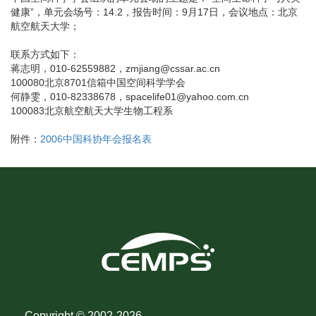
健康”，单元会场号：14.2，报告时间：9月17日，会议地点：北京
航空航天大学；
联系方式如下：
蒋志明，010-62559882，zmjiang@cssar.ac.cn
100080北京8701信箱中国空间科学学会
何静雯，010-82338678，spacelife01@yahoo.com.cn
100083北京航空航天大学生物工程系
附件：
2006中国科协年会报名表
Copyright © 2002-
2026