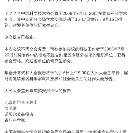
？？？？中国科学技术协会将于2006年9月16-20日在北京召开学术
年会，其中专题分会场学术交流活动于16-17日举行，9月15日报
到。欢迎各单位的研究生参会。
论文提交已截止。
本次会议不需交会务费，请欲参加会议的科技工作者于2006年7月
20日前将附件中的报名表提交到相应专题分会场的组织单位，获得
参会资格。欢迎各单位的研究生参会。
年会开幕式和大会报告将于9月16日上午9:00在人民大会堂举行，届
时将邀请知名科学家就科技界和社会最关注问题作大会报告。
人民大会堂开幕式拟安排四位的报告：
北京市市长王歧山
徐匡迪
诺贝尔奖获得者
青年科学家
中国空间科学学会组织的单元会场的主题是：“空间生命科学与人类