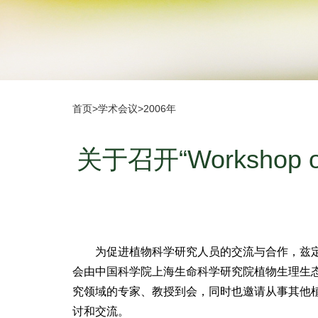
首页
>
学术会议
>
2006年
关于召开“Workshop o
为促进植物科学研究人员的交流与合作，兹定于2006年11
会由中国科学院上海生命科学研究院植物生理生
究领域的专家、教授到会，同时也邀请从事其他植
讨和交流。