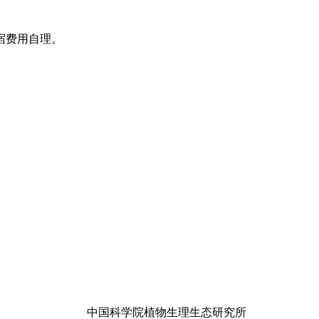
宿费用自理。
中国科学院植物生理生态研究所