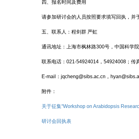
四、报名时间及费用
请参加研讨会的人员按照要求填写回执，并于9月
五、联系人：程剑群 严虹
通讯地址：上海市枫林路300号，中国科学院上海
联系电话：021-54924014，54924008；传真：
E-mail：jqcheng@sibs.ac.cn，hyan@sibs.a
附件：
关于征集“Workshop on Arabidopsis Res
研讨会回执表