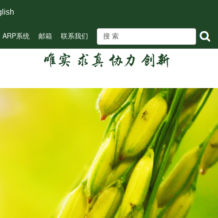
lish
ARP系统
邮箱
联系我们