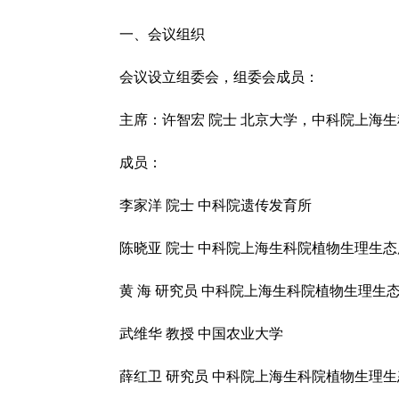
一、会议组织
会议设立组委会，组委会成员：
主席：许智宏 院士 北京大学，中科院上海生
成员：
李家洋 院士 中科院遗传发育所
陈晓亚 院士 中科院上海生科院植物生理生态
黄 海 研究员 中科院上海生科院植物生理生
武维华 教授 中国农业大学
薛红卫 研究员 中科院上海生科院植物生理生