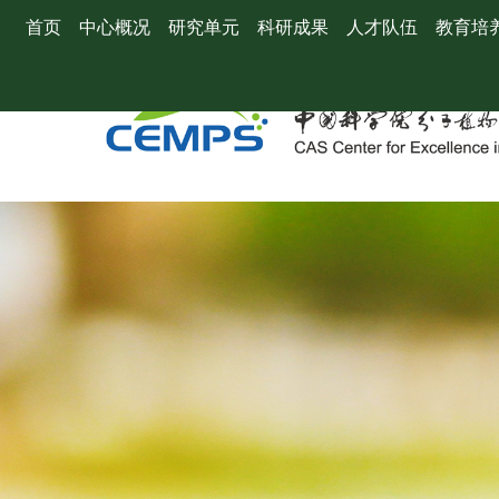
首页
中心概况
研究单元
科研成果
人才队伍
教育培