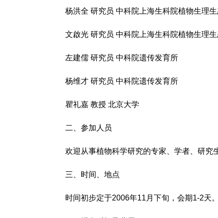
杨洪全 研究员 中科院上海生科院植物生理生
文啟光 研究员 中科院上海生科院植物生理生
左建儒 研究员 中科院遗传发育所
杨维才 研究员 中科院遗传发育所
瞿礼嘉 教授 北京大学
二、参加人员
欢迎从事植物科学研究的专家、学者、研究生
三、时间、地点
时间初步定于2006年11月下旬，会期1-2