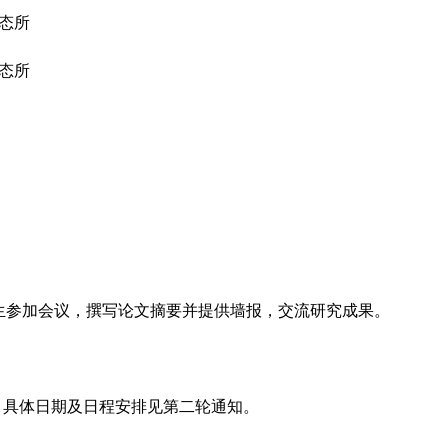
态所
态所
参加会议，撰写论文摘要并提供墙报，交流研究成果。
天。具体日期及日程安排见第二轮通知。