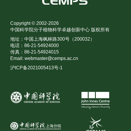
Copyright © 2002-
2026
中国科学院分子植物科学卓越创新中心 版权所有
地址：中国上海枫林路300号（200032）
电话：86-21-54924000
传真：86-21-54924015
Email: webmaster@cemps.ac.cn
沪ICP备2021005413号-1