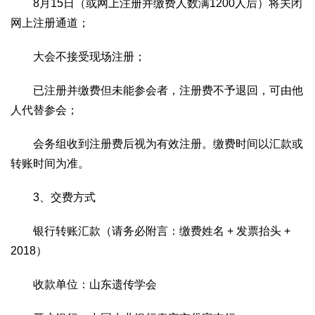
8月15日（或网上注册并缴费人数满1200人后）将关闭
网上注册通道；
大会不接受现场注册；
已注册并缴费但未能参会者，注册费不予退回，可由他
人代替参会；
会务组收到注册费后视为有效注册。缴费时间以汇款或
转账时间为准。
3、交费方式
银行转账汇款（请务必附言：缴费姓名 + 发票抬头 +
2018）
收款单位：山东遗传学会