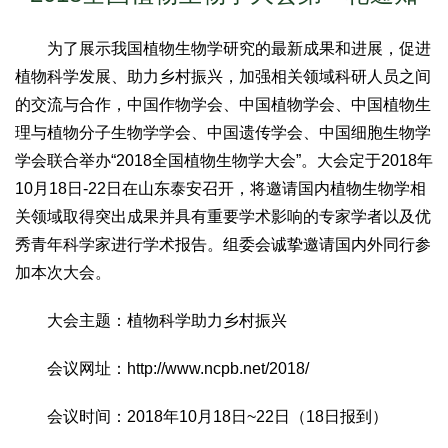
为了展示我国植物生物学研究的最新成果和进展，促进
植物科学发展、助力乡村振兴，加强相关领域科研人员之间
的交流与合作，中国作物学会、中国植物学会、中国植物生
理与植物分子生物学学会、中国遗传学会、中国细胞生物学
学会联合举办“2018全国植物生物学大会”。大会定于2018年
10月18日-22日在山东泰安召开，将邀请国内植物生物学相
关领域取得突出成果并具有重要学术影响的专家学者以及优
秀青年科学家进行学术报告。组委会诚挚邀请国内外同行参
加本次大会。
大会主题：植物科学助力乡村振兴
会议网址：http://www.ncpb.net/2018/
会议时间：2018年10月18日~22日（18日报到）