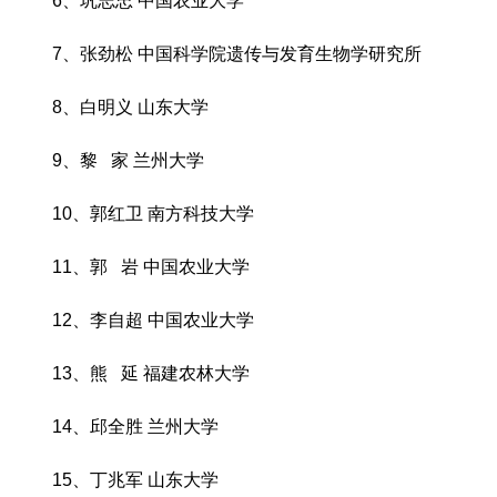
6、巩志忠 中国农业大学
7、张劲松 中国科学院遗传与发育生物学研究所
8、白明义 山东大学
9、黎 家 兰州大学
10、郭红卫 南方科技大学
11、郭 岩 中国农业大学
12、李自超 中国农业大学
13、熊 延 福建农林大学
14、邱全胜 兰州大学
15、丁兆军 山东大学