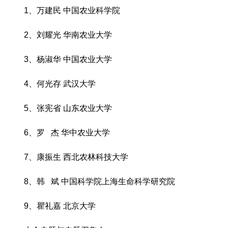
1、万建民 中国农业科学院
2、刘耀光 华南农业大学
3、杨淑华 中国农业大学
4、何光存 武汉大学
5、张宪省 山东农业大学
6、罗 杰 华中农业大学
7、康振生 西北农林科技大学
8、韩 斌 中国科学院上海生命科学研究院
9、瞿礼嘉 北京大学