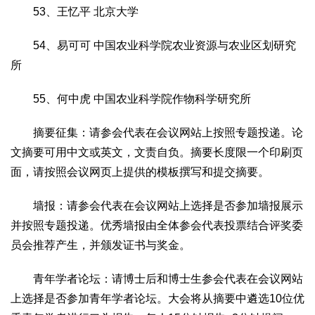
53、王忆平 北京大学
54、易可可 中国农业科学院农业资源与农业区划研究
所
55、何中虎 中国农业科学院作物科学研究所
摘要征集：请参会代表在会议网站上按照专题投递。论
文摘要可用中文或英文，文责自负。摘要长度限一个印刷页
面，请按照会议网页上提供的模板撰写和提交摘要。
墙报：请参会代表在会议网站上选择是否参加墙报展示
并按照专题投递。优秀墙报由全体参会代表投票结合评奖委
员会推荐产生，并颁发证书与奖金。
青年学者论坛：请博士后和博士生参会代表在会议网站
上选择是否参加青年学者论坛。大会将从摘要中遴选10位优