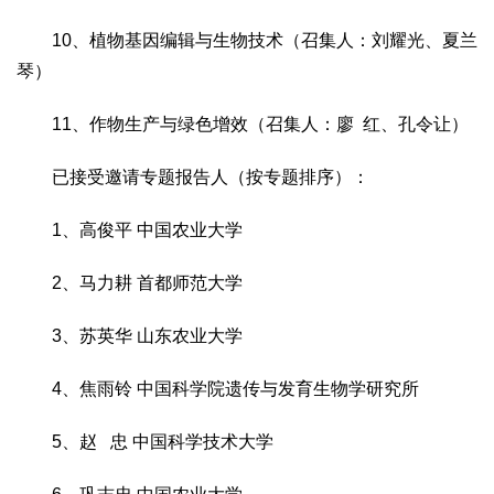
10、植物基因编辑与生物技术（召集人：刘耀光、夏兰
琴）
11、作物生产与绿色增效（召集人：廖 红、孔令让）
已接受邀请专题报告人（按专题排序）：
1、高俊平 中国农业大学
2、马力耕 首都师范大学
3、苏英华 山东农业大学
4、焦雨铃 中国科学院遗传与发育生物学研究所
5、赵 忠 中国科学技术大学