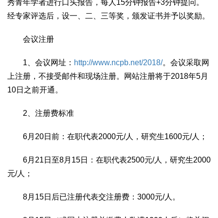
秀青年学者进行口头报告，每人15分钟报告+3分钟提问。
经专家评选后，设一、二、三等奖，颁发证书并予以奖励。
会议注册
1、会议网址：
http://www.ncpb.net/2018/
。会议采取网
上注册，不接受邮件和现场注册。网站注册将于2018年5月
10日之前开通。
2、注册费标准
6月20日前：在职代表2000元/人，研究生1600元/人；
6月21日至8月15日：在职代表2500元/人，研究生2000
元/人；
8月15日后已注册代表交注册费：3000元/人。