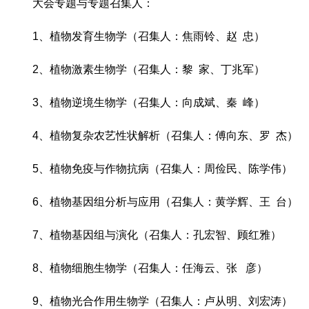
大会专题与专题召集人：
1、植物发育生物学（召集人：焦雨铃、赵 忠）
2、植物激素生物学（召集人：黎 家、丁兆军）
3、植物逆境生物学（召集人：向成斌、秦 峰）
4、植物复杂农艺性状解析（召集人：傅向东、罗 杰）
5、植物免疫与作物抗病（召集人：周俭民、陈学伟）
6、植物基因组分析与应用（召集人：黄学辉、王 台）
7、植物基因组与演化（召集人：孔宏智、顾红雅）
8、植物细胞生物学（召集人：任海云、张 彦）
9、植物光合作用生物学（召集人：卢从明、刘宏涛）