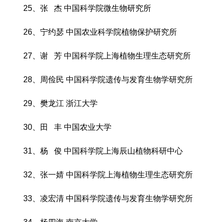
25、张 杰 中国科学院微生物研究所
26、宁约瑟 中国农业科学院植物保护研究所
27、谢 芳 中国科学院上海植物生理生态研究所
28、周俭民 中国科学院遗传与发育生物学研究所
29、樊龙江 浙江大学
30、田 丰 中国农业大学
31、杨 俊 中国科学院上海辰山植物科研中心
32、张一婧 中国科学院上海植物生理生态研究所
33、凌宏清 中国科学院遗传与发育生物学研究所