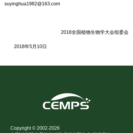
suyinghua1982@163.com
2018全国植物生物学大会组委会
2018年5月10日
Copyright © 2002-
2026