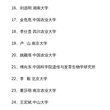
16、刘选明 湖南大学
17、金危危 中国农业大学
18、李仕贵 四川农业大学
19、卢 山 南京大学
20、姚颖垠 中国农业大学
21、傅向东 中国科学院遗传与发育生物学研究所
22、李 毅 北京大学
23、董莎萌 南京农业大学
24、王宏斌 中山大学