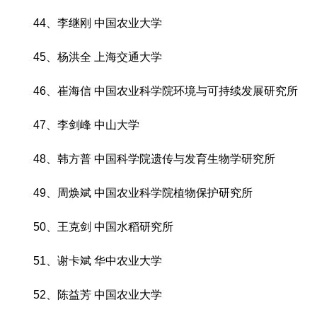
44、李继刚 中国农业大学
45、杨洪全 上海交通大学
46、崔海信 中国农业科学院环境与可持续发展研究所
47、李剑峰 中山大学
48、韩方普 中国科学院遗传与发育生物学研究所
49、周焕斌 中国农业科学院植物保护研究所
50、王克剑 中国水稻研究所
51、谢卡斌 华中农业大学
52、陈益芳 中国农业大学