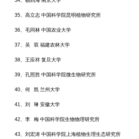
34、杨四海 南京大学
35、高立志 中国科学院昆明植物研究所
36、毛同林 中国农业大学
37、吴 双 福建农林大学
38、王应祥 复旦大学
39、孔照胜 中国科学院微生物研究所
40、何 凯 兰州大学
41、刘 琳 安徽大学
42、李 梅 中国科学院生物物理研究所
43、刘宏涛 中国科学院上海植物生理生态研究所