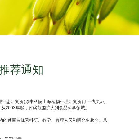
人推荐通知
生态研究所(原中科院上海植物生理研究所)于一九九八
从2003年起，评奖范围扩大到食品科学领域。
构的近百名优秀科研、教学、管理人员和研究生获奖。从
究生参加评选。