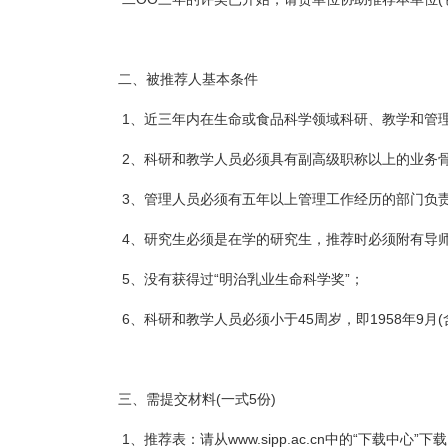
二、被推荐人基本条件
1、近三年内在生命或食品科学领域科研、教学和管理
2、科研和教学人员必须具有副高级职称以上的业务
3、管理人员必须有五年以上管理工作经历的部门负
4、研究生必须是在学的研究生，推荐时必须附有导
5、没有获得过“明治乳业生命科学奖”；
6、科研和教学人员必须小于45周岁，即1958年9月(含
三、需提交材料(一式5份)
1、推荐表：请从www.sipp.ac.cn中的“下载中心”下