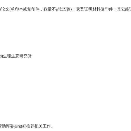
论文(单印本或复印件，数量不超过5篇)；获奖证明材料复印件；其它能
物生理生态研究所
帮助评委会做好推荐把关工作。