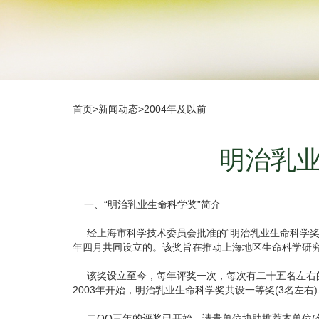
首页
>
新闻动态
>
2004年及以前
明治乳业
一、“明治乳业生命科学奖”简介
经上海市科学技术委员会批准的“明治乳业生命科学奖”
年四月共同设立的。该奖旨在推动上海地区生命科学研究
该奖设立至今，每年评奖一次，每次有二十五名左右的
2003年开始，明治乳业生命科学奖共设一等奖(3名左右)
二OO三年的评奖已开始，请贵单位协助推荐本单位(