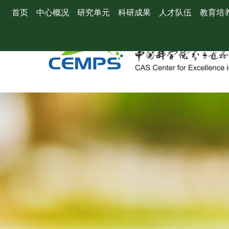
首页
中心概况
研究单元
科研成果
人才队伍
教育培