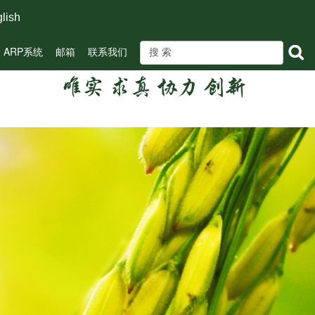
lish
ARP系统
邮箱
联系我们