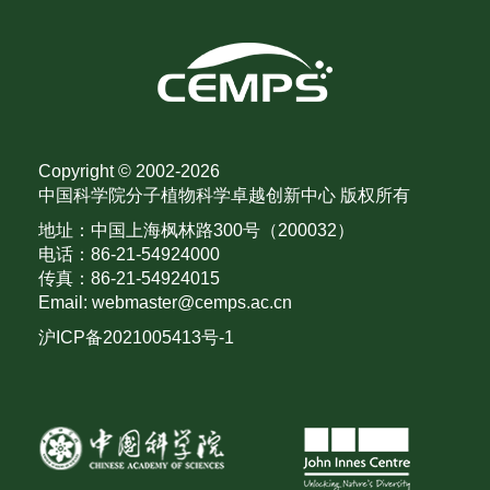
Copyright © 2002-
2026
中国科学院分子植物科学卓越创新中心 版权所有
地址：中国上海枫林路300号（200032）
电话：86-21-54924000
传真：86-21-54924015
Email: webmaster@cemps.ac.cn
沪ICP备2021005413号-1