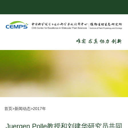
首页
>
新闻动态
>
2017年
Juergen Polle教授和刘建华研究员共同