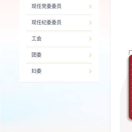
现任党委委员
现任纪委委员
工会
团委
妇委