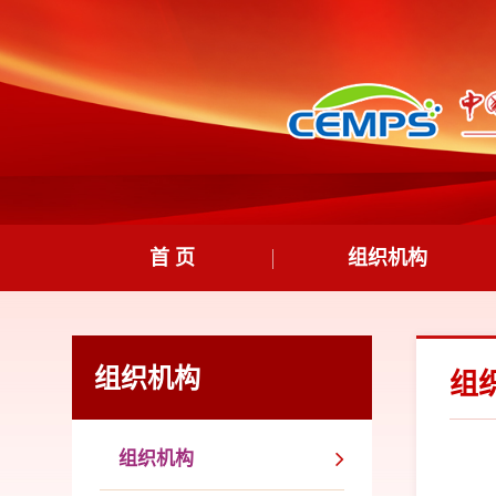
首 页
组织机构
组织机构
组
组织机构