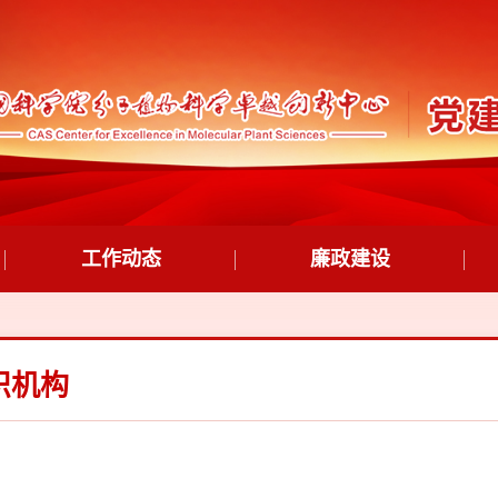
工作动态
廉政建设
织机构