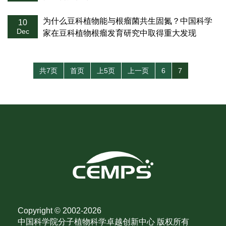
为什么豆科植物能与根瘤菌共生固氮？中国科学
10
Dec
家在豆科植物根瘤发育研究中取得重大发现
共7页
首页
上5页
上一页
6
7
Copyright © 2002-
2026
中国科学院分子植物科学卓越创新中心 版权所有