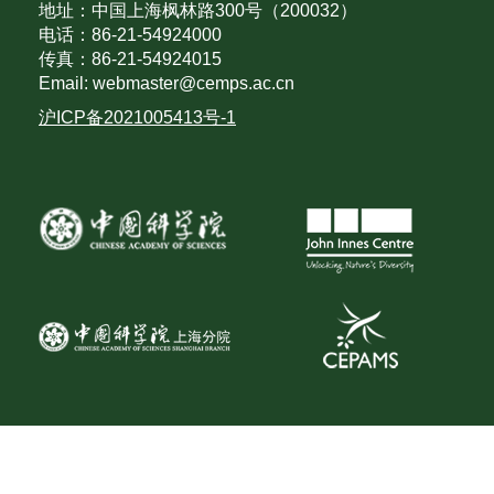
地址：中国上海枫林路300号（200032）
电话：86-21-54924000
传真：86-21-54924015
Email: webmaster@cemps.ac.cn
沪ICP备2021005413号-1