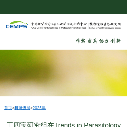
首页
>
科研进展
>
2025年
王四宝研究组在Trends in Parasitology