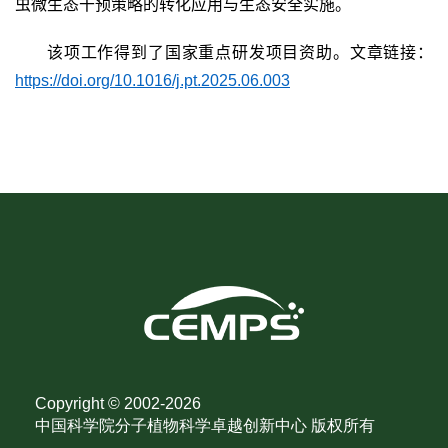
虫微生态干预策略的转化应用与生态安全实施。
该项工作得到了国家重点研发项目资助。文章链接：
https://doi.org/10.1016/j.pt.2025.06.003
Copyright © 2002-
2026
中国科学院分子植物科学卓越创新中心 版权所有