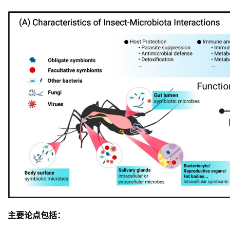
主要论点包括：