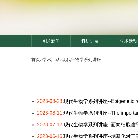
图片新闻
科研进展
学术活动
首页
>
学术活动
>
现代生物学系列讲座
2023-08-23
现代生物学系列讲座--Epigenetic regula
2023-08-11
现代生物学系列讲座--The importance of st
2023-07-12
现代生物学系列讲座--面向细胞
2023-06-16
现代生物学系列讲座--糖基化对于