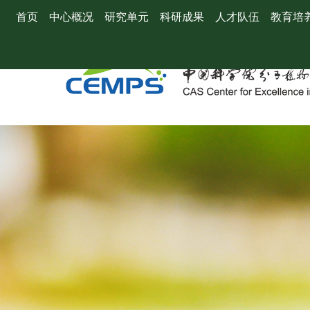
首页
中心概况
研究单元
科研成果
人才队伍
教育培