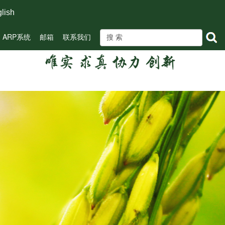
lish
ARP系统
邮箱
联系我们