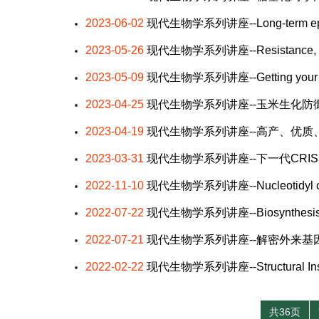
2023-06-02
现代生物学系列讲座--Long-term epigeneti
2023-05-26
现代生物学系列讲座--Resistance, Resili
2023-05-09
现代生物学系列讲座--Getting your paper
2023-04-25
现代生物学系列讲座--玉米生化防
2023-04-19
现代生物学系列讲座--高产、优
2023-03-31
现代生物学系列讲座--下一代CR
2022-11-10
现代生物学系列讲座--Nucleotidyl cyclas
2022-07-22
现代生物学系列讲座--Biosynthesis of
2022-07-21
现代生物学系列讲座--解密外来基因
2022-02-22
现代生物学系列讲座--Structural Insights
共36页